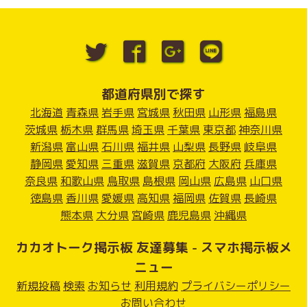
都道府県別で探す
北海道
青森県
岩手県
宮城県
秋田県
山形県
福島県
茨城県
栃木県
群馬県
埼玉県
千葉県
東京都
神奈川県
新潟県
富山県
石川県
福井県
山梨県
長野県
岐阜県
静岡県
愛知県
三重県
滋賀県
京都府
大阪府
兵庫県
奈良県
和歌山県
鳥取県
島根県
岡山県
広島県
山口県
徳島県
香川県
愛媛県
高知県
福岡県
佐賀県
長崎県
熊本県
大分県
宮崎県
鹿児島県
沖縄県
カカオトーク掲示板 友達募集 - スマホ掲示板メ
ニュー
新規投稿
検索
お知らせ
利用規約
プライバシーポリシー
お問い合わせ