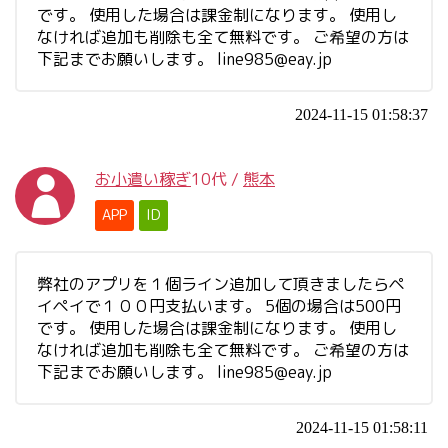
です。 使用した場合は課金制になります。 使用し
なければ追加も削除も全て無料です。 ご希望の方は
下記までお願いします。
line985@eay.jp
2024-11-15 01:58:37
お小遣い稼ぎ
10代
/
熊本
APP
ID
弊社のアプリを１個ライン追加して頂きましたらペ
イペイで１００円支払います。 5個の場合は500円
です。 使用した場合は課金制になります。 使用し
なければ追加も削除も全て無料です。 ご希望の方は
下記までお願いします。
line985@eay.jp
2024-11-15 01:58:11