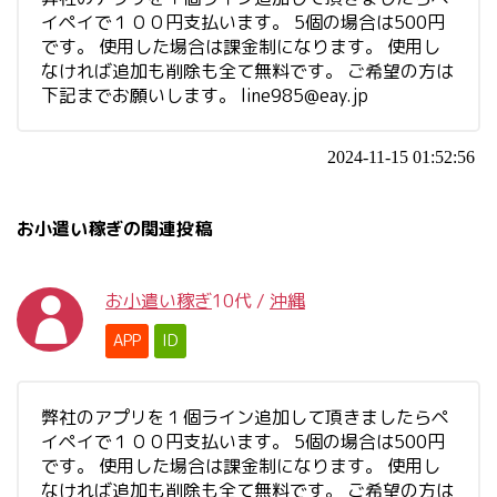
イペイで１００円支払います。 5個の場合は500円
です。 使用した場合は課金制になります。 使用し
なければ追加も削除も全て無料です。 ご希望の方は
下記までお願いします。
line985@eay.jp
2024-11-15 01:52:56
お小遣い稼ぎの関連投稿
お小遣い稼ぎ
10代
/
沖縄
APP
ID
弊社のアプリを１個ライン追加して頂きましたらペ
イペイで１００円支払います。 5個の場合は500円
です。 使用した場合は課金制になります。 使用し
なければ追加も削除も全て無料です。 ご希望の方は