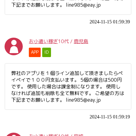
下記までお願いします。
line985@eay.jp
2024-11-15 01:59:39
お小遣い稼ぎ
10代
/
鹿児島
APP
ID
弊社のアプリを１個ライン追加して頂きましたらペ
イペイで１００円支払います。 5個の場合は500円
です。 使用した場合は課金制になります。 使用し
なければ追加も削除も全て無料です。 ご希望の方は
下記までお願いします。
line985@eay.jp
2024-11-15 01:59:19