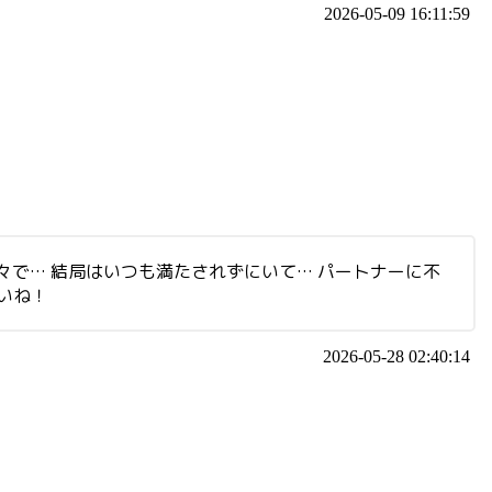
2026-05-09 16:11:59
々で… 結局はいつも満たされずにいて… パートナーに不
いね！
2026-05-28 02:40:14