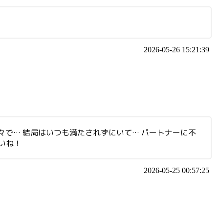
2026-05-26 15:21:39
々で… 結局はいつも満たされずにいて… パートナーに不
いね！
2026-05-25 00:57:25