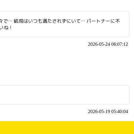
々で… 結局はいつも満たされずにいて… パートナーに不
いね！
2026-05-24 06:07:12
2026-05-19 05:40:04