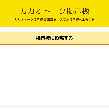
カカオトーク掲示板
カカオトーク掲示板 友達募集 - スマホ掲示板へようこそ
掲示板に投稿する