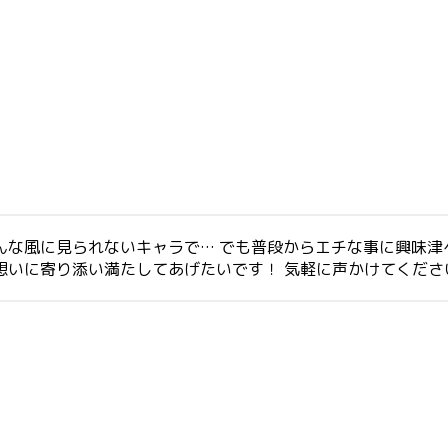
んな風に見られないキャラで… でも普段からエチな事に興味津
想いに寄り添い満たしてあげたいです！ 気軽に声かけてくださ