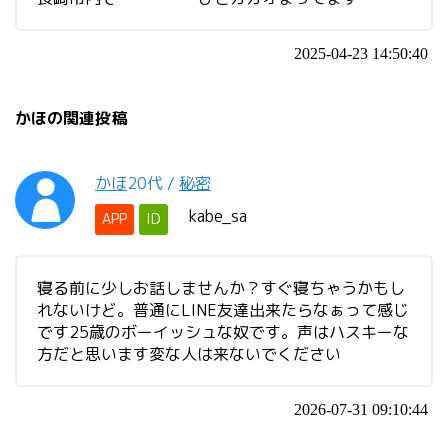
2025-04-23 14:50:40
かほの関連投稿
かほ
20代
/
秘密
kabe_sa
APP
ID
寝る前に少しお話しませんか？すぐ寝ちゃうかもし
れないけど。普通にLINE友達出来たらなぁって感じ
です25歳のボーイッシュな奴です。声はハスキーな
方だと思います変な人は来ないでください
2026-07-31 09:10:44