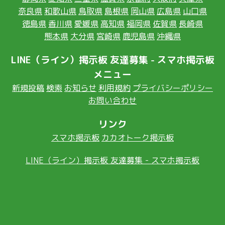
奈良県
和歌山県
鳥取県
島根県
岡山県
広島県
山口県
徳島県
香川県
愛媛県
高知県
福岡県
佐賀県
長崎県
熊本県
大分県
宮崎県
鹿児島県
沖縄県
LINE（ライン）掲示板 友達募集 - スマホ掲示板
メニュー
新規投稿
検索
お知らせ
利用規約
プライバシーポリシー
お問い合わせ
リンク
スマホ掲示板
カカオトーク掲示板
LINE（ライン）掲示板 友達募集 - スマホ掲示板