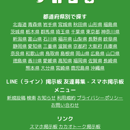
都道府県別で探す
北海道
青森県
岩手県
宮城県
秋田県
山形県
福島県
茨城県
栃木県
群馬県
埼玉県
千葉県
東京都
神奈川県
新潟県
富山県
石川県
福井県
山梨県
長野県
岐阜県
静岡県
愛知県
三重県
滋賀県
京都府
大阪府
兵庫県
奈良県
和歌山県
鳥取県
島根県
岡山県
広島県
山口県
徳島県
香川県
愛媛県
高知県
福岡県
佐賀県
長崎県
熊本県
大分県
宮崎県
鹿児島県
沖縄県
LINE（ライン）掲示板 友達募集 - スマホ掲示板
メニュー
新規投稿
検索
お知らせ
利用規約
プライバシーポリシー
お問い合わせ
リンク
スマホ掲示板
カカオトーク掲示板