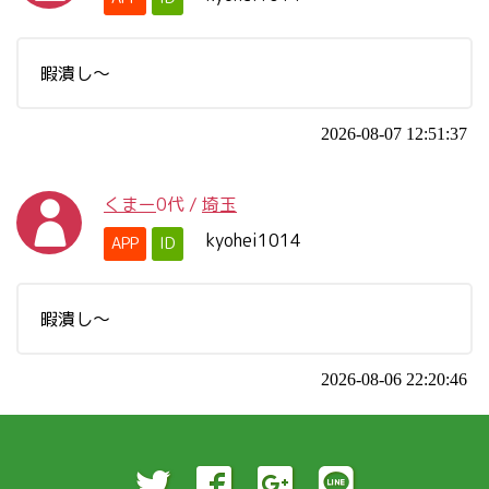
暇潰し～
2026-08-07 12:51:37
くまー
0代
/
埼玉
kyohei1014
APP
ID
暇潰し～
2026-08-06 22:20:46