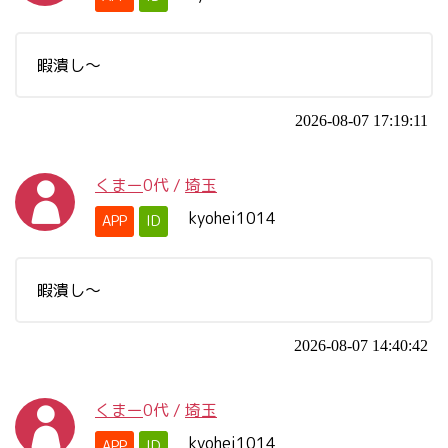
暇潰し～
2026-08-07 17:19:11
くまー
0代
/
埼玉
kyohei1014
APP
ID
暇潰し～
2026-08-07 14:40:42
くまー
0代
/
埼玉
kyohei1014
APP
ID