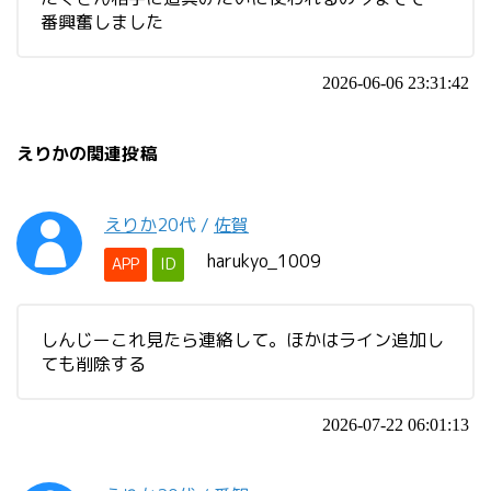
番興奮しました
2026-06-06 23:31:42
えりかの関連投稿
えりか
20代
/
佐賀
harukyo_1009
APP
ID
しんじーこれ見たら連絡して。ほかはライン追加し
ても削除する
2026-07-22 06:01:13