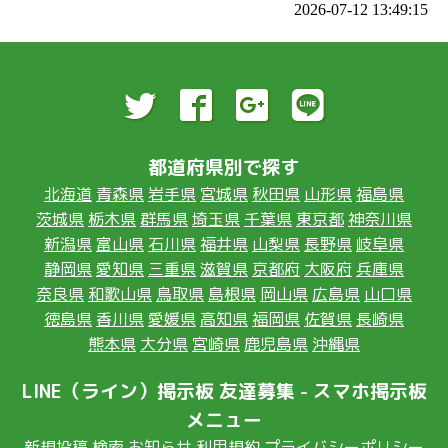
2026-07-12 13:49:15
都道府県別で探す
北海道
青森県
岩手県
宮城県
秋田県
山形県
福島県
茨城県
栃木県
群馬県
埼玉県
千葉県
東京都
神奈川県
新潟県
富山県
石川県
福井県
山梨県
長野県
岐阜県
静岡県
愛知県
三重県
滋賀県
京都府
大阪府
兵庫県
奈良県
和歌山県
鳥取県
島根県
岡山県
広島県
山口県
徳島県
香川県
愛媛県
高知県
福岡県
佐賀県
長崎県
熊本県
大分県
宮崎県
鹿児島県
沖縄県
LINE（ライン）掲示板 友達募集 - スマホ掲示板
メニュー
新規投稿
検索
お知らせ
利用規約
プライバシーポリシー