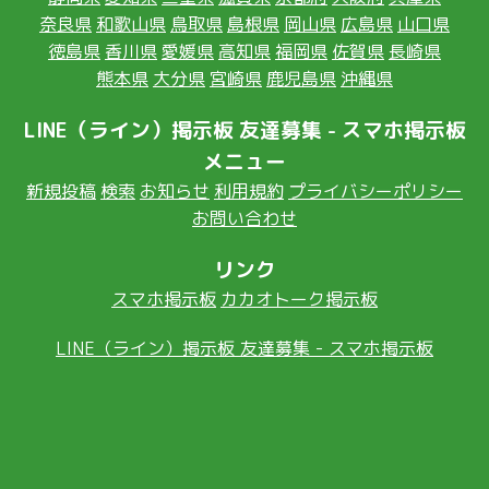
奈良県
和歌山県
鳥取県
島根県
岡山県
広島県
山口県
徳島県
香川県
愛媛県
高知県
福岡県
佐賀県
長崎県
熊本県
大分県
宮崎県
鹿児島県
沖縄県
LINE（ライン）掲示板 友達募集 - スマホ掲示板
メニュー
新規投稿
検索
お知らせ
利用規約
プライバシーポリシー
お問い合わせ
リンク
スマホ掲示板
カカオトーク掲示板
LINE（ライン）掲示板 友達募集 - スマホ掲示板