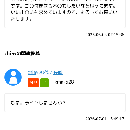
です。ゴ〇付きなら本〇もしたいなと思ってます。
いい出〇いを求めていますので、よろしくお願いい
たします。
2025-06-03 07:15:36
chiayの関連投稿
chiay
20代
/
長崎
kmn-528
APP
ID
ひま。ラインしませんか？
2026-07-01 15:49:17